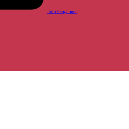
Info Pergamino