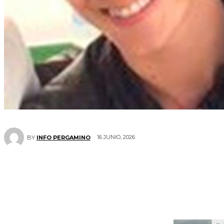
16 JUNIO, 2026
BY
INFO PERGAMINO