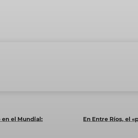
 en el Mundial:
En Entre Ríos, el 