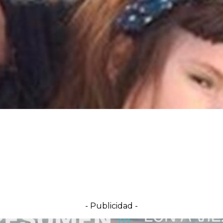
- Publicidad -