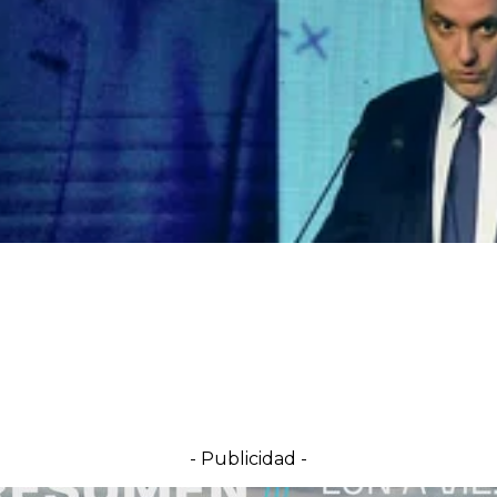
- Publicidad -