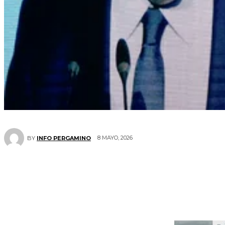
8 MAYO, 2026
BY
INFO PERGAMINO