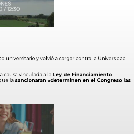
universitario y volvió a cargar contra la Universidad
a causa vinculada a la
Ley de Financiamiento
 que la
sancionaran «determinen en el Congreso las