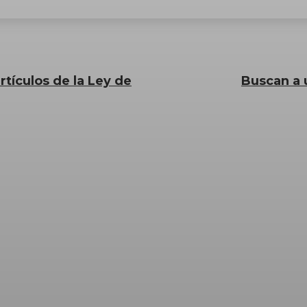
rtículos de la Ley de
Buscan a 