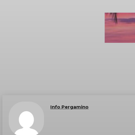
Info Pergamino