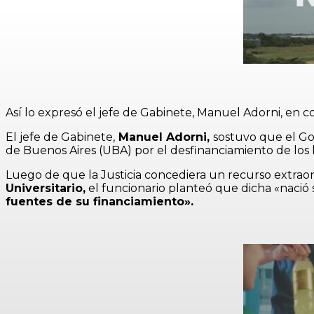
Así lo expresó el jefe de Gabinete, Manuel Adorni, en c
El jefe de Gabinete,
Manuel Adorni,
sostuvo que el Go
de Buenos Aires (UBA) por el desfinanciamiento de los 
Luego de que la Justicia concediera un recurso extraor
Universitario,
el funcionario planteó que dicha «nació 
fuentes de su financiamiento».