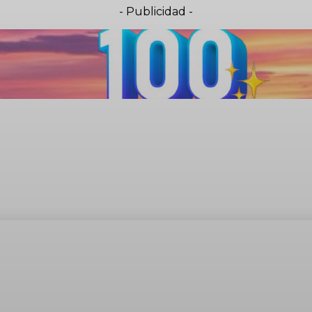
- Publicidad -