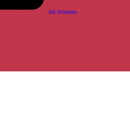
Info Pergamino