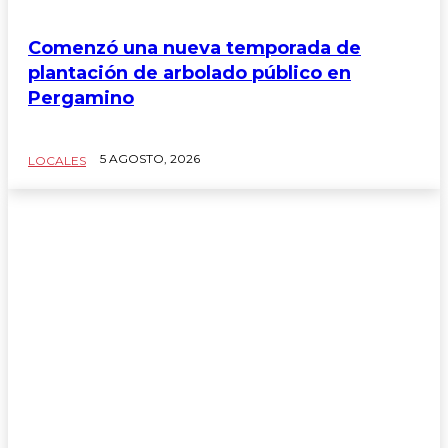
Comenzó una nueva temporada de
plantación de arbolado público en
Pergamino
5 AGOSTO, 2026
LOCALES