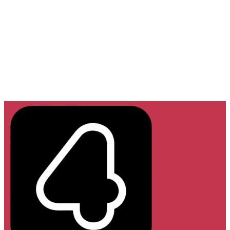
Inicio
Locales