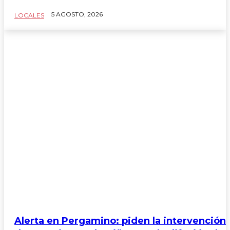
5 AGOSTO, 2026
LOCALES
Alerta en Pergamino: piden la intervención