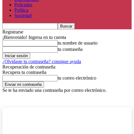
Policiales
Política
Sociedad
Registrarse
¡Bienvenido! Ingresa en tu cuenta
tu nombre de usuario
tu contraseña
¿Olvidaste tu contraseña? consigue ayuda
Recuperación de contraseña
Recupera tu contraseña
tu correo electrónico
Se te ha enviado una contraseña por correo electrónico.