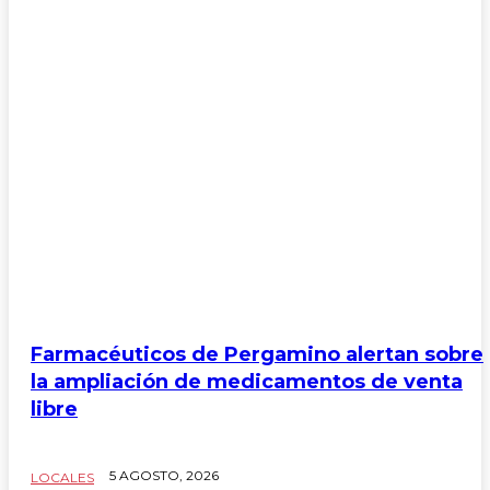
Farmacéuticos de Pergamino alertan sobre
la ampliación de medicamentos de venta
libre
5 AGOSTO, 2026
LOCALES