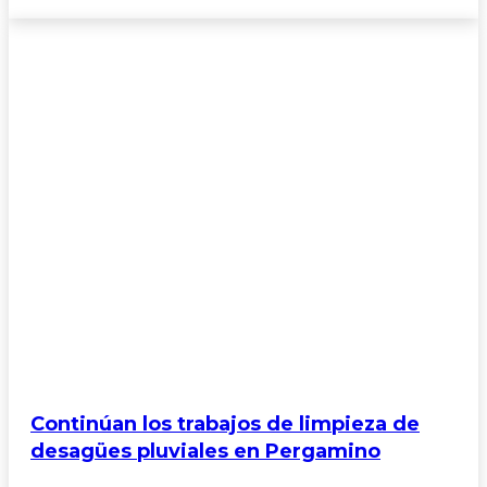
Continúan los trabajos de limpieza de
desagües pluviales en Pergamino