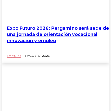
Expo Futuro 2026: Pergamino será sede de
una jornada de orientación vocacional,
innovación y empleo
5 AGOSTO, 2026
LOCALES